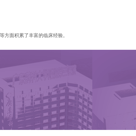
等方面积累了丰富的临床经验。