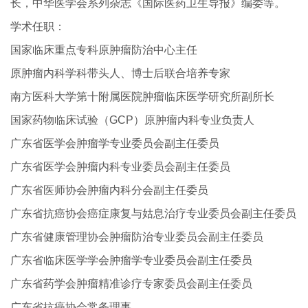
长，中华医学会系列杂志《国际医药卫生导报》编委等。
学术任职：
国家临床重点专科原肿瘤防治中心主任
原肿瘤内科学科带头人、博士后联合培养专家
南方医科大学第十附属医院肿瘤临床医学研究所副所长
国家药物临床试验（GCP）原肿瘤内科专业负责人
广东省医学会肿瘤学专业委员会副主任委员
广东省医学会肿瘤内科专业委员会副主任委员
广东省医师协会肿瘤内科分会副主任委员
广东省抗癌协会癌症康复与姑息治疗专业委员会副主任委员
广东省健康管理协会肿瘤防治专业委员会副主任委员
广东省临床医学学会肿瘤学专业委员会副主任委员
广东省药学会肿瘤精准诊疗专家委员会副主任委员
广东省抗癌协会常务理事