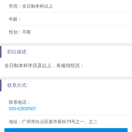
学历：全日制本科以上
年龄：
性别：不限
职位描述:
全日制本科学历及以上，有规培经历；
联系方式:
联系电话：
020-62830507
地址：广州市白云区新市新街79号之一、之二