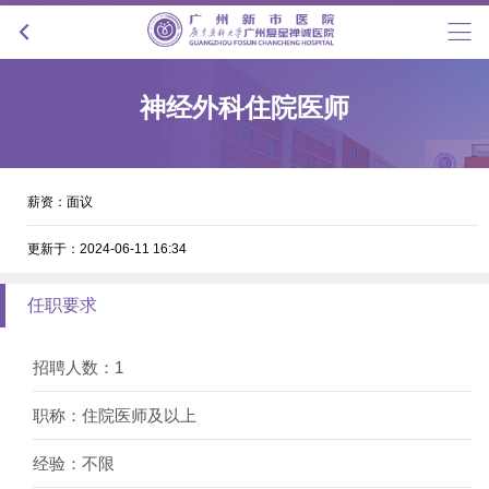
神经外科住院医师
薪资：面议
更新于：2024-06-11 16:34
任职要求
招聘人数：1
职称：住院医师及以上
经验：不限