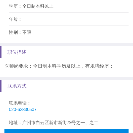
学历：全日制本科以上
年龄：
性别：不限
职位描述:
医师岗要求：全日制本科学历及以上，有规培经历；
联系方式:
联系电话：
020-62830507
地址：广州市白云区新市新街79号之一、之二