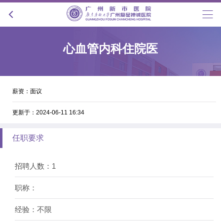
心血管内科住院医
薪资：面议
更新于：2024-06-11 16:34
任职要求
招聘人数：1
职称：
经验：不限