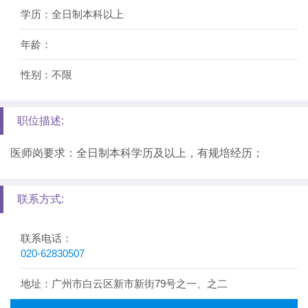
学历：全日制本科以上
年龄：
性别：不限
职位描述:
医师岗要求：全日制本科学历及以上，有规培经历；
联系方式:
联系电话：
020-62830507
地址：广州市白云区新市新街79号之一、之二