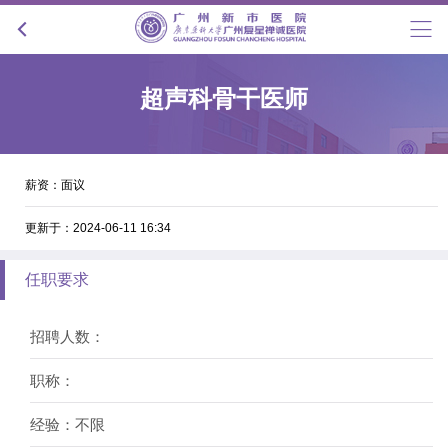
超声科骨干医师
薪资：面议
更新于：2024-06-11 16:34
任职要求
招聘人数：
职称：
经验：不限