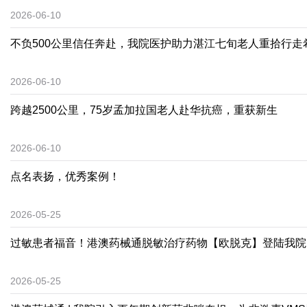
2026-06-10
不负500公里信任奔赴，我院医护助力湛江七旬老人重拾行走
2026-06-10
跨越2500公里，75岁孟加拉国老人赴华抗癌，重获新生
2026-06-10
点名表扬，优秀案例！
2026-05-25
过敏患者福音！港澳药械通脱敏治疗药物【欧脱克】登陆我院
2026-05-25