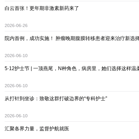
白云首张！更年期非激素新药来了
2026-06-26
院内首例，成功实施！ 肿瘤晚期腹膜转移患者迎来治疗新选
2026-06-10
5·12护士节 | 一顶燕尾，N种角色，病房里，她们选择这样温
2026-06-10
从打针到坐诊：致敬这群打破边界的“专科护士”
2026-06-10
汇聚各界力量，监督护航就医