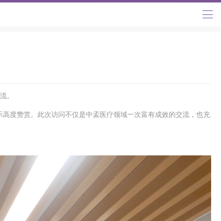
交流。
示高度赞赏。此次访问不仅是中孟医疗领域一次富有成效的交流，也充