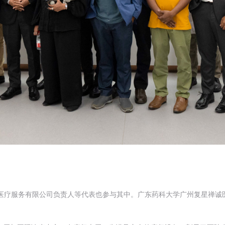
路医疗服务有限公司负责人等代表也参与其中。广东药科大学广州复星禅诚