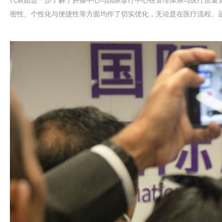
密性、个性化与便捷性等方面均作了切实优化，无论是在医疗流程、