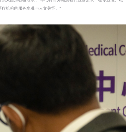
疗机构的服务水准与人文关怀。”