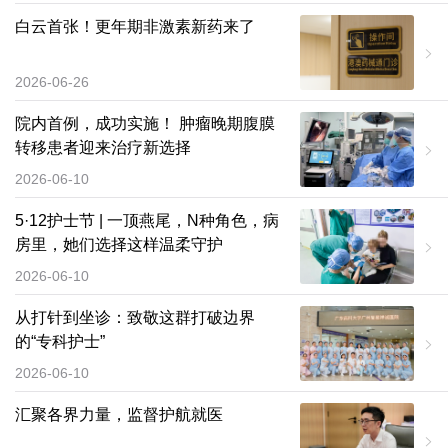
白云首张！更年期非激素新药来了
2026-06-26
院内首例，成功实施！ 肿瘤晚期腹膜
转移患者迎来治疗新选择
2026-06-10
5·12护士节 | 一顶燕尾，N种角色，病
房里，她们选择这样温柔守护
2026-06-10
从打针到坐诊：致敬这群打破边界
的“专科护士”
2026-06-10
汇聚各界力量，监督护航就医