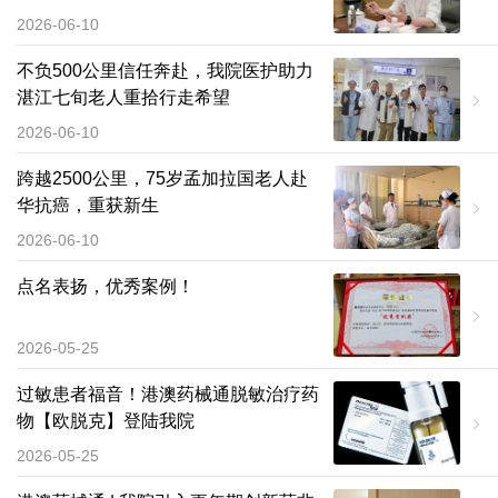
2026-06-10
不负500公里信任奔赴，我院医护助力
湛江七旬老人重拾行走希望
2026-06-10
跨越2500公里，75岁孟加拉国老人赴
华抗癌，重获新生
2026-06-10
点名表扬，优秀案例！
2026-05-25
过敏患者福音！港澳药械通脱敏治疗药
物【欧脱克】登陆我院
2026-05-25