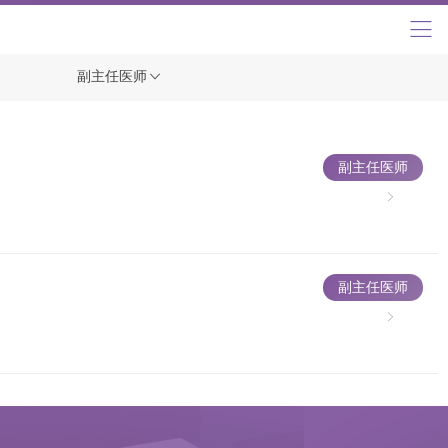
副主任医师
副主任医师
副主任医师